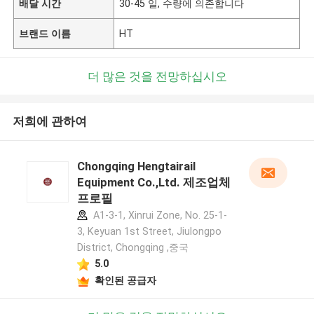
배달 시간
30-45 일, 수량에 의존합니다
브랜드 이름
HT
더 많은 것을 전망하십시오
저희에 관하여
Chongqing Hengtairail
Equipment Co.,Ltd. 제조업체
프로필
A1-3-1, Xinrui Zone, No. 25-1-
3, Keyuan 1st Street, Jiulongpo
District, Chongqing ,중국
5.0
확인된 공급자