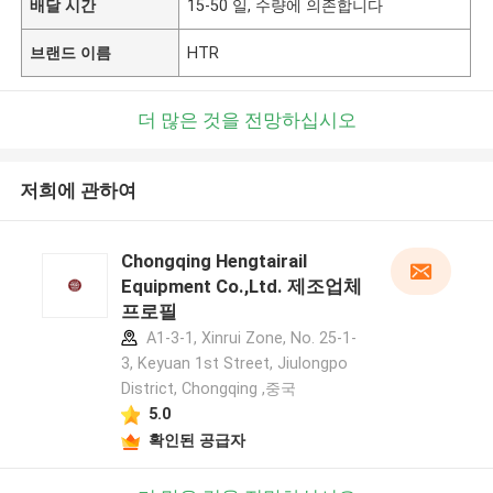
배달 시간
15-50 일, 수량에 의존합니다
브랜드 이름
HTR
더 많은 것을 전망하십시오
저희에 관하여
Chongqing Hengtairail
Equipment Co.,Ltd. 제조업체
프로필
A1-3-1, Xinrui Zone, No. 25-1-
3, Keyuan 1st Street, Jiulongpo
District, Chongqing ,중국
5.0
확인된 공급자