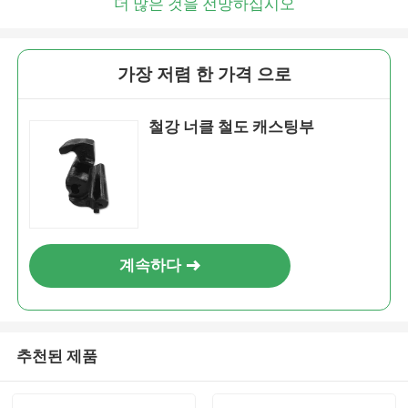
더 많은 것을 전망하십시오
가장 저렴 한 가격 으로
철강 너클 철도 캐스팅부
계속하다
추천된 제품