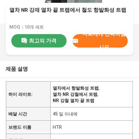
열차 NR 강재 열차 끝 트랩에서 철도 항발화성 트랩
MOQ：10개 세트
저희에게 연락하십
최고의 가격
시오
제품 설명
열차에서 항발화성 트랩
,
하이 라이트:
열차 NR 강철에서 트랩
,
NR 강철 열차 끝 트랩
배달 시간
45 일 이내에
브랜드 이름
HTR