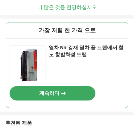
더 많은 것을 전망하십시오
가장 저렴 한 가격 으로
열차 NR 강재 열차 끝 트랩에서 철
도 항발화성 트랩
계속하다
추천된 제품