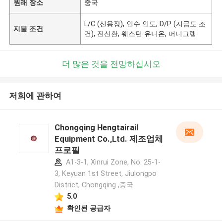
원래 장소
중국
L/C (신용장), 인수 인도, D/P (지급도 조
지불 조건
건), 전신환, 웨스턴 유니온, 머니그램
더 많은 것을 전망하십시오
저희에 관하여
Chongqing Hengtairail
Equipment Co.,Ltd. 제조업체
프로필
A1-3-1, Xinrui Zone, No. 25-1-
3, Keyuan 1st Street, Jiulongpo
District, Chongqing ,중국
5.0
확인된 공급자