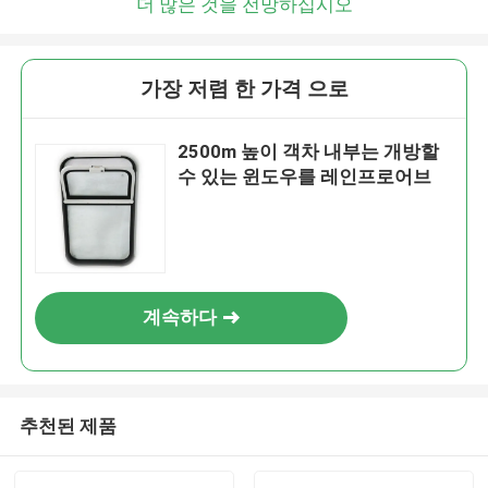
더 많은 것을 전망하십시오
가장 저렴 한 가격 으로
2500m 높이 객차 내부는 개방할
수 있는 윈도우를 레인프로어브
계속하다
추천된 제품