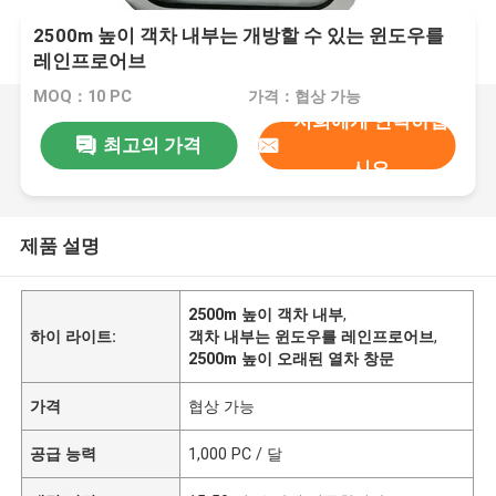
2500m 높이 객차 내부는 개방할 수 있는 윈도우를
레인프로어브
MOQ：10 PC
가격：협상 가능
저희에게 연락하십
최고의 가격
시오
제품 설명
2500m 높이 객차 내부
,
하이 라이트:
객차 내부는 윈도우를 레인프로어브
,
2500m 높이 오래된 열차 창문
가격
협상 가능
공급 능력
1,000 PC / 달