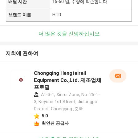
배달 시간
15-50 일, 수량에 의존합니다
브랜드 이름
HTR
더 많은 것을 전망하십시오
저희에 관하여
Chongqing Hengtairail
Equipment Co.,Ltd. 제조업체
프로필
A1-3-1, Xinrui Zone, No. 25-1-
3, Keyuan 1st Street, Jiulongpo
District, Chongqing ,중국
5.0
확인된 공급자