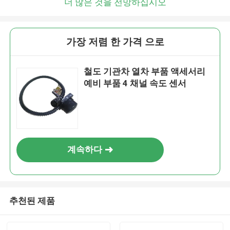
더 많은 것을 전망하십시오
가장 저렴 한 가격 으로
철도 기관차 열차 부품 액세서리
예비 부품 4 채널 속도 센서
계속하다
추천된 제품