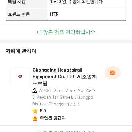
배달 시간
15-50 일, 수량에 의존합니다
브랜드 이름
HTR
더 많은 것을 전망하십시오
저희에 관하여
Chongqing Hengtairail
Equipment Co.,Ltd. 제조업체
프로필
A1-3-1, Xinrui Zone, No. 25-1-
3, Keyuan 1st Street, Jiulongpo
District, Chongqing ,중국
5.0
확인된 공급자