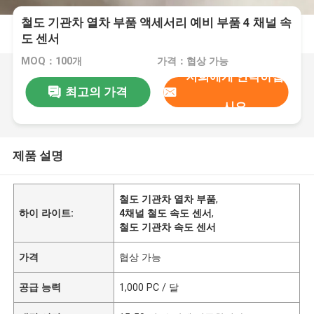
철도 기관차 열차 부품 액세서리 예비 부품 4 채널 속
도 센서
MOQ：100개
가격：협상 가능
저희에게 연락하십
최고의 가격
시오
제품 설명
철도 기관차 열차 부품
,
하이 라이트:
4채널 철도 속도 센서
,
철도 기관차 속도 센서
가격
협상 가능
공급 능력
1,000 PC / 달