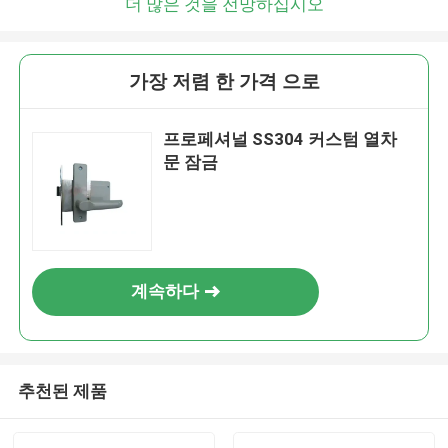
더 많은 것을 전망하십시오
가장 저렴 한 가격 으로
프로페셔널 SS304 커스텀 열차
문 잠금
계속하다
추천된 제품