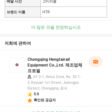
배달 시간
고티러블
브랜드 이름
HTR
더 많은 것을 전망하십시오
저희에 관하여
Chongqing Hengtairail
Equipment Co.,Ltd. 제조업체
프로필
A1-3-1, Xinrui Zone, No. 25-1-
3, Keyuan 1st Street, Jiulongpo
District, Chongqing ,중국
5.0
확인된 공급자