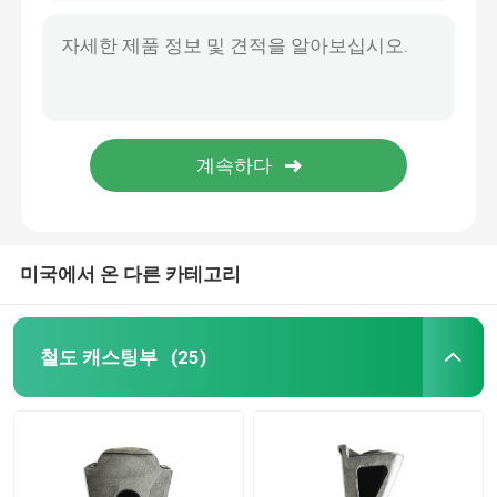
미국에서 온 다른 카테고리
철도 캐스팅부
(25)