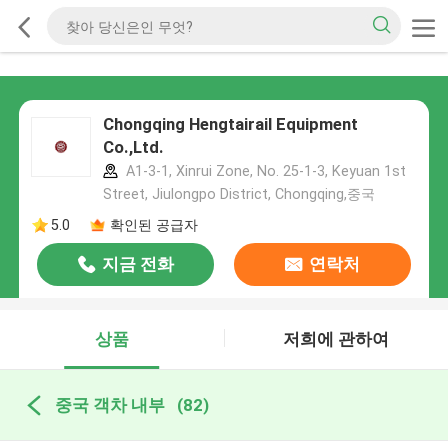
Chongqing Hengtairail Equipment
Co.,Ltd.
A1-3-1, Xinrui Zone, No. 25-1-3, Keyuan 1st
Street, Jiulongpo District, Chongqing,중국
5.0
확인된 공급자
지금 전화
연락처
상품
저희에 관하여
중국 객차 내부
(82)