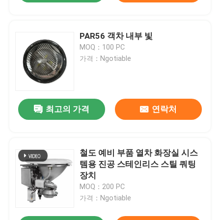
PAR56 객차 내부 빛
MOQ：100 PC
가격：Ngotiable
최고의 가격
연락처
철도 예비 부품 열차 화장실 시스
템용 진공 스테인리스 스틸 쿼팅
장치
MOQ：200 PC
가격：Ngotiable