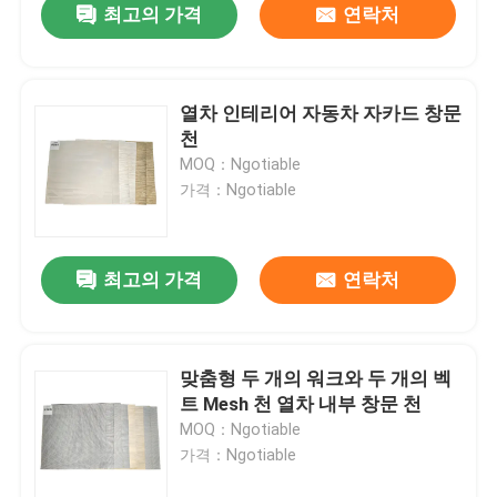
최고의 가격
연락처
열차 인테리어 자동차 자카드 창문
천
MOQ：Ngotiable
가격：Ngotiable
최고의 가격
연락처
맞춤형 두 개의 워크와 두 개의 벡
트 Mesh 천 열차 내부 창문 천
MOQ：Ngotiable
가격：Ngotiable