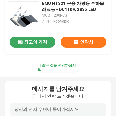
EMU HT321 운송 차량용 수하물
래크등 - DC110V, 2835 LED
MOQ：200PCS
가격：Ngotiable
최고의 가격
연락처
더 많은 것을 전망하십시
오
메시지를 남겨주세요
곧 다시 연락 드리겠습니다!