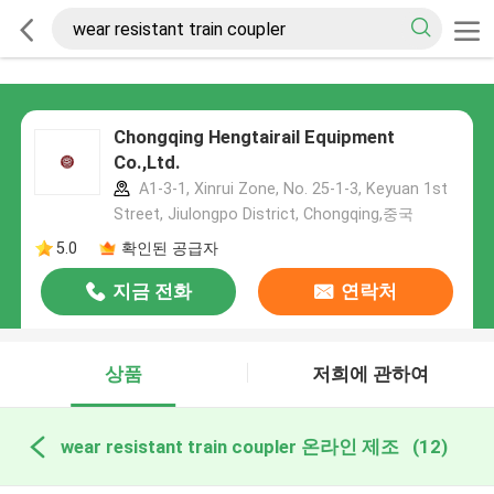
Chongqing Hengtairail Equipment
Co.,Ltd.
A1-3-1, Xinrui Zone, No. 25-1-3, Keyuan 1st
Street, Jiulongpo District, Chongqing,중국
5.0
확인된 공급자
지금 전화
연락처
상품
저희에 관하여
wear resistant train coupler 온라인 제조
(12)