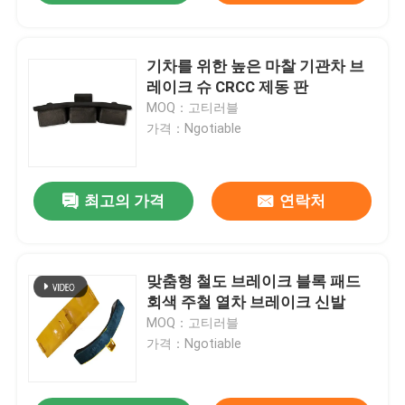
기차를 위한 높은 마찰 기관차 브
레이크 슈 CRCC 제동 판
MOQ：고티러블
가격：Ngotiable
최고의 가격
연락처
맞춤형 철도 브레이크 블록 패드
회색 주철 열차 브레이크 신발
MOQ：고티러블
가격：Ngotiable