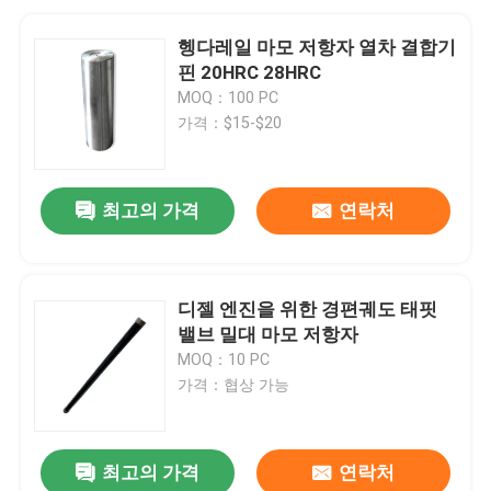
헹다레일 마모 저항자 열차 결합기
핀 20HRC 28HRC
MOQ：100 PC
가격：$15-$20
최고의 가격
연락처
디젤 엔진을 위한 경편궤도 태핏
밸브 밀대 마모 저항자
MOQ：10 PC
가격：협상 가능
최고의 가격
연락처