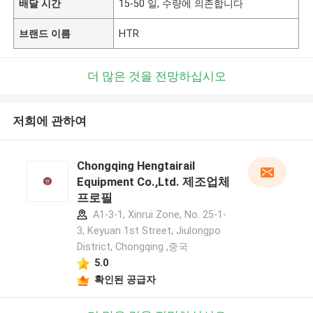
배달 시간
15-50 일, 수량에 의존합니다
브랜드 이름
HTR
더 많은 것을 전망하십시오
저희에 관하여
Chongqing Hengtairail
Equipment Co.,Ltd. 제조업체
프로필
A1-3-1, Xinrui Zone, No. 25-1-
3, Keyuan 1st Street, Jiulongpo
District, Chongqing ,중국
5.0
확인된 공급자