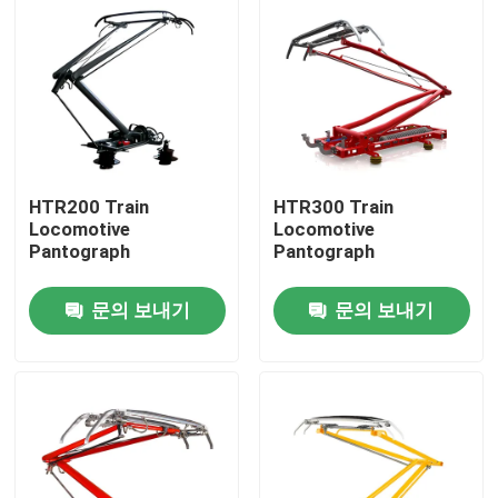
HTR200 Train
HTR300 Train
Locomotive
Locomotive
Pantograph
Pantograph
문의 보내기
문의 보내기
집
제품
우리 에 관한 것