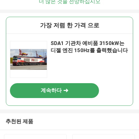
더 많은 것을 전망하십시오
가장 저렴 한 가격 으로
SDA1 기관차 예비품 3150kW는
디젤 엔진 150Hz를 출력했습니다
계속하다
추천된 제품